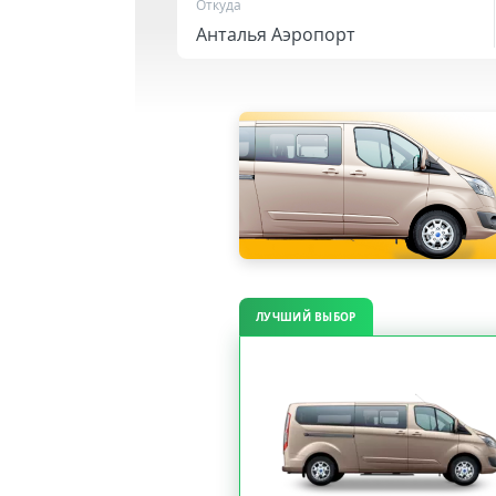
Откуда
ЛУЧШИЙ ВЫБОР