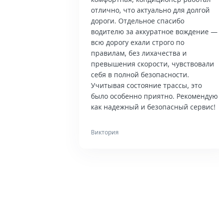
отлично, что актуально для долгой
дороги. Отдельное спасибо
водителю за аккуратное вождение —
всю дорогу ехали строго по
правилам, без лихачества и
превышения скорости, чувствовали
себя в полной безопасности.
Учитывая состояние трассы, это
было особенно приятно. Рекомендую
как надежный и безопасный сервис!
Виктория