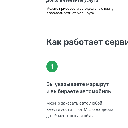
Дополнительные услуги
Можно приобрести за отдельную плату
в зависимости от маршрута.
Как работает серв
1
Вы указываете маршрут
и выбираете автомобиль
Можно заказать авто любой
вместимости — от Micro на двоих
до 19-местного автобуса.