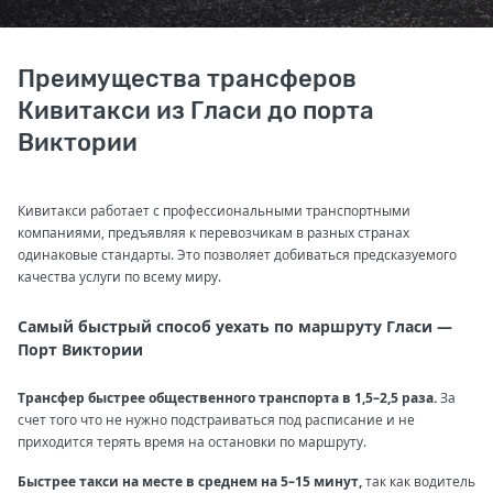
Преимущества трансферов
Кивитакси из Гласи до порта
Виктории
Кивитакси работает с профессиональными транспортными
компаниями, предъявляя к перевозчикам в разных странах
одинаковые стандарты. Это позволяет добиваться предсказуемого
качества услуги по всему миру.
Самый быстрый способ уехать по маршруту Гласи —
Порт Виктории
Трансфер быстрее общественного транспорта в 1,5–2,5 раза.
За
счет того что не нужно подстраиваться под расписание и не
приходится терять время на остановки по маршруту.
Быстрее такси на месте в среднем на 5–15 минут,
так как водитель