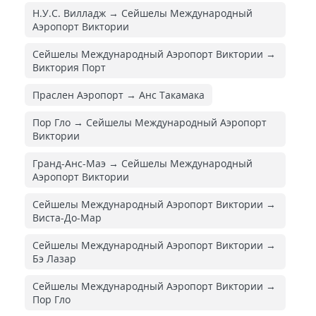
Н.У.С. Вилладж → Сейшелы Международный
Аэропорт Виктории
Сейшелы Международный Аэропорт Виктории →
Виктория Порт
Праслен Аэропорт → Анс Такамака
Пор Гло → Сейшелы Международный Аэропорт
Виктории
Гранд-Анс-Маэ → Сейшелы Международный
Аэропорт Виктории
Сейшелы Международный Аэропорт Виктории →
Виста-До-Мар
Сейшелы Международный Аэропорт Виктории →
Бэ Лазар
Сейшелы Международный Аэропорт Виктории →
Пор Гло