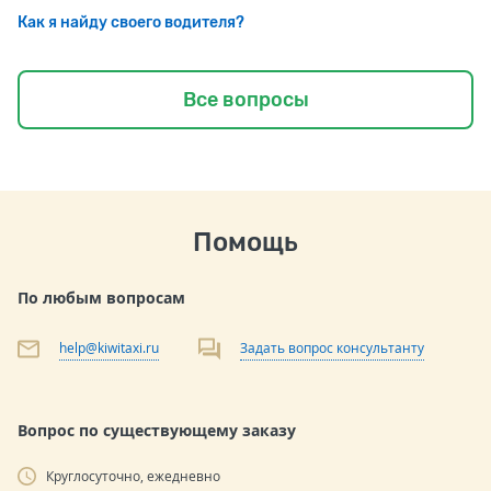
Как я найду своего водителя?
Все вопросы
Помощь
По любым вопросам
help@kiwitaxi.ru
Задать вопрос консультанту
Вопрос по существующему заказу
Круглосуточно, ежедневно