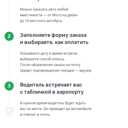
Можно заказать авто любой
вместимости — от Micro на двоих
до 19-местного автобуса.
Заполняете форму заказа
2
и выбираете, как оплатить
Указываете дату и время встречи,
выбираете способ оплаты.
После оформления заказа на почту
придет подтверждение поездки — ваучер.
Водитель встречает вас
3
с табличкой в аэропорту
В нужное время водитель будет ждать
вас на месте. Он проводит до автомобиля
и отвезет в отель.