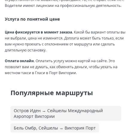
Водители имеют лицензии на профессиональную деятельность.
Услуга по понятной цене
Цена фиксируется в момент заказа.
Какой бы вариант оплаты вы
ни выбрали, цена не изменится. Доплата может быть только, если
вам нужно проехать с отклонением от маршрута или сделать
длительную остановку.
Оплата онлайн.
Оплатить услугу можно картой на сайте. Это
позволит вам не думать, как обменять деньги, чтобы уехать на
местном такси в Гласи в Порт Виктории.
Популярные маршруты
Остров Иден → Сейшелы Международный
Аэропорт Виктории
Бель Омбр, Сейшелы → Виктория Порт