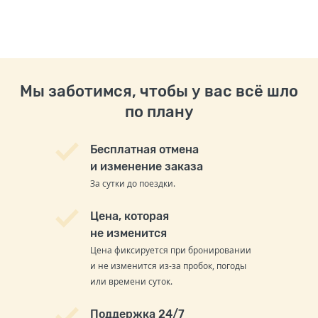
Мы заботимся, чтобы у вас всё шло
по плану
Бесплатная отмена
и изменение заказа
За сутки до поездки.
Цена, которая
не изменится
Цена фиксируется при бронировании
и не изменится из-за пробок, погоды
или времени суток.
Поддержка 24/7