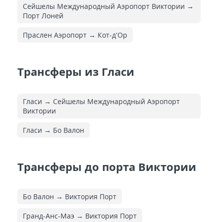
Сейшелы Международный Аэропорт Виктории →
Порт Лоней
Праслен Аэропорт → Кот-д'Ор
Трансферы из Гласи
Гласи → Сейшелы Международный Аэропорт
Виктории
Гласи → Бо Валон
Трансферы до порта Виктории
Бо Валон → Виктория Порт
Гранд-Анс-Маэ → Виктория Порт