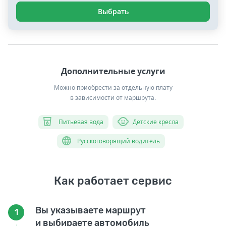
Выбрать
Дополнительные услуги
Можно приобрести за отдельную плату
в зависимости от маршрута.
Питьевая вода
Детские кресла
Русскоговорящий водитель
Как работает сервис
Вы указываете маршрут
1
и выбираете автомобиль