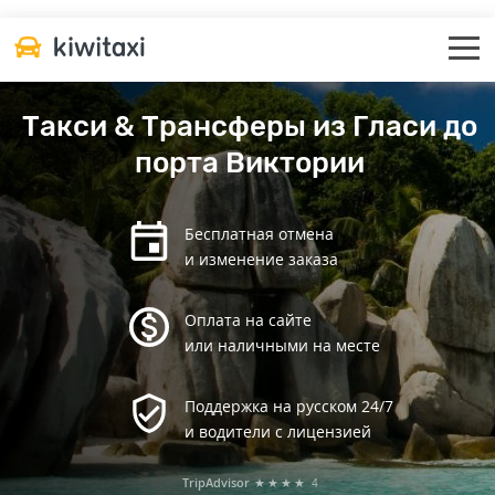
Такси & Трансферы из Гласи до
порта Виктории
Бесплатная отмена
и изменение заказа
Оплата на сайте
или наличными на месте
Поддержка на русском 24/7
и водители с лицензией
TripAdvisor
★★★★
4