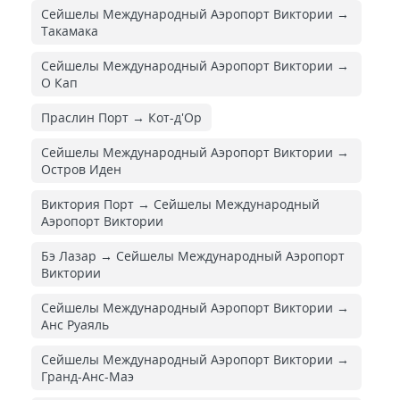
Сейшелы Международный Аэропорт Виктории →
Такамака
Сейшелы Международный Аэропорт Виктории →
О Кап
Праслин Порт → Кот-д'Ор
Сейшелы Международный Аэропорт Виктории →
Остров Иден
Виктория Порт → Сейшелы Международный
Аэропорт Виктории
Бэ Лазар → Сейшелы Международный Аэропорт
Виктории
Сейшелы Международный Аэропорт Виктории →
Анс Руаяль
Сейшелы Международный Аэропорт Виктории →
Гранд-Анс-Маэ