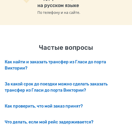
на русском языке
По телефону и на сайте.
Частые вопросы
Как найти и заказать трансфер из Гласи до порта
Виктории?
За какой срок до поездки можно сделать заказать
трансфер из Гласи до порта Виктории?
Как проверить, что мой заказ принят?
Что делать, если мой рейс задерживается?