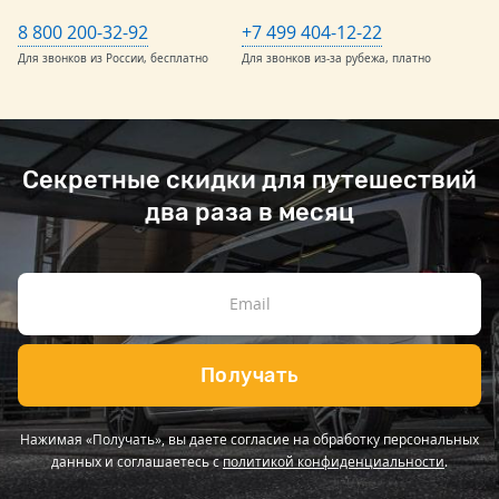
8 800 200-32-92
+7 499 404-12-22
Для звонков из России, бесплатно
Для звонков из-за рубежа, платно
Секретные скидки для путешествий
два раза в месяц
Получать
Нажимая «Получать», вы даете согласие на обработку персональных
данных и соглашаетесь с
политикой конфиденциальности
.