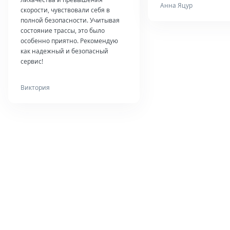
Анна Яцур
скорости, чувствовали себя в
полной безопасности. Учитывая
состояние трассы, это было
особенно приятно. Рекомендую
как надежный и безопасный
сервис!
Виктория