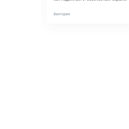
Виктория