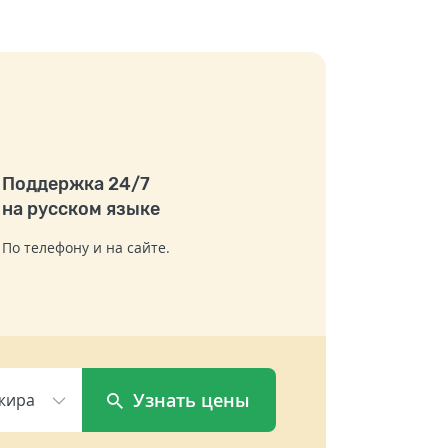
Поддержка 24/7
на русском языке
По телефону и на сайте.
Узнать цены
жира