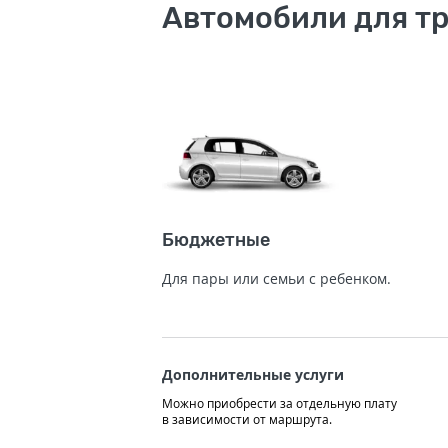
Автомобили для т
Бюджетные
Для пары или семьи с ребенком.
Дополнительные услуги
Можно приобрести за отдельную плату
в зависимости от маршрута.