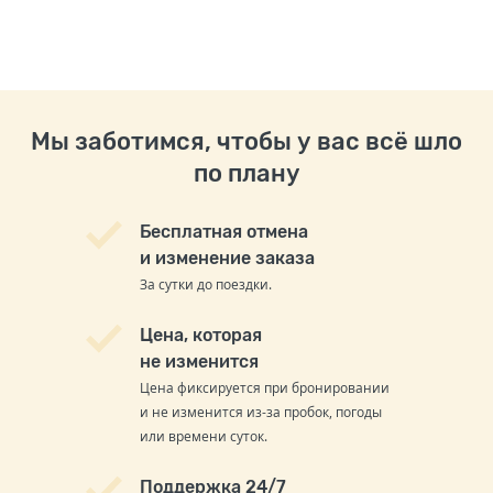
Мы заботимся, чтобы у вас всё шло
по плану
Бесплатная отмена
и изменение заказа
За сутки до поездки.
Цена, которая
не изменится
Цена фиксируется при бронировании
и не изменится из-за пробок, погоды
или времени суток.
Поддержка 24/7