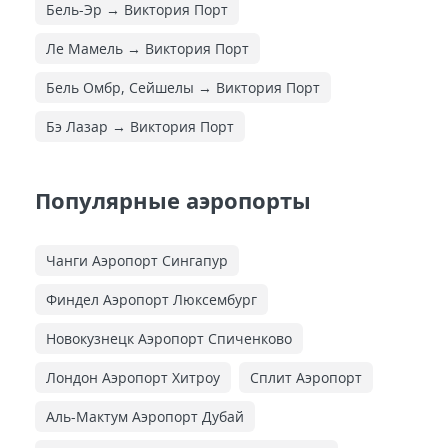
Бель-Эр → Виктория Порт
Ле Мамель → Виктория Порт
Бель Омбр, Сейшелы → Виктория Порт
Бэ Лазар → Виктория Порт
Популярные аэропорты
Чанги Аэропорт Сингапур
Финдел Аэропорт Люксембург
Новокузнецк Аэропорт Спиченково
Лондон Аэропорт Хитроу
Сплит Аэропорт
Аль-Мактум Аэропорт Дубай