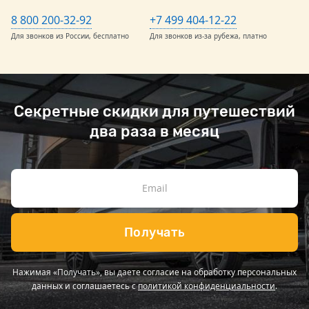
8 800 200-32-92
+7 499 404-12-22
Для звонков из России, бесплатно
Для звонков из-за рубежа, платно
Секретные скидки для путешествий
два раза в месяц
Получать
Нажимая «Получать», вы даете согласие на обработку персональных
данных и соглашаетесь с
политикой конфиденциальности
.