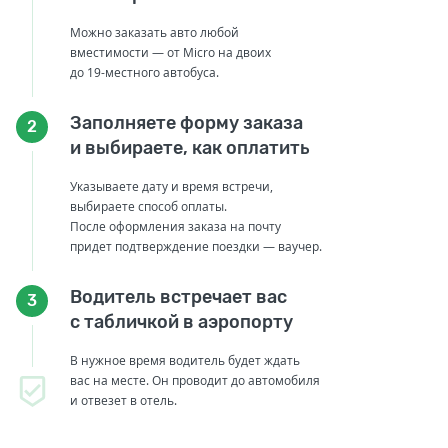
Можно заказать авто любой
вместимости — от Micro на двоих
до 19-местного автобуса.
Заполняете форму заказа
2
и выбираете, как оплатить
Указываете дату и время встречи,
выбираете способ оплаты.
После оформления заказа на почту
придет подтверждение поездки — ваучер.
Водитель встречает вас
3
с табличкой в аэропорту
В нужное время водитель будет ждать
вас на месте. Он проводит до автомобиля
и отвезет в отель.