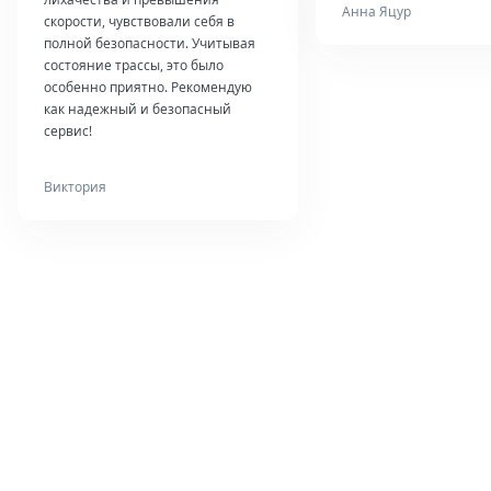
Анна Яцур
скорости, чувствовали себя в
полной безопасности. Учитывая
состояние трассы, это было
особенно приятно. Рекомендую
как надежный и безопасный
сервис!
Виктория