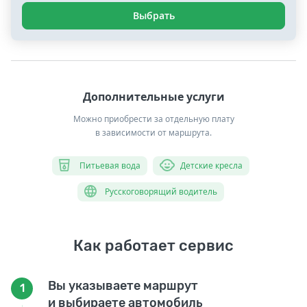
Выбрать
Дополнительные услуги
Можно приобрести за отдельную плату
в зависимости от маршрута.
Питьевая вода
Детские кресла
Русскоговорящий водитель
Как работает сервис
Вы указываете маршрут
1
и выбираете автомобиль