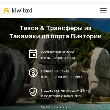
Такси & Трансферы из
Такамаки до порта Виктории
Бесплатная отмена
и изменение заказа
Оплата на сайте
или наличными на месте
Поддержка на русском 24/7
и водители с лицензией
TripAdvisor
★★★★
4