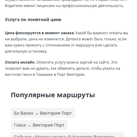
Водители имеют лицензии на профессиональную деятельность.
Услуга по понятной цене
Цена фиксируется в момент заказа.
Какой бы вариант оплаты вы
ни выбрали, цена не изменится. Доплата может быть только, если
вам нужно проехать с отклонением от маршрута или сделать
длительную остановку.
Оплата онлайн.
Оплатить услугу можно картой на сайте. Это
позволит вам не думать, как обменять деньги, чтобы уехать на
местном такси в Такамаке в Порт Виктории.
Популярные маршруты
Бо Валон → Виктория Порт
Гласи → Виктория Порт
Сейшелы Международный Аэропорт Виктории →