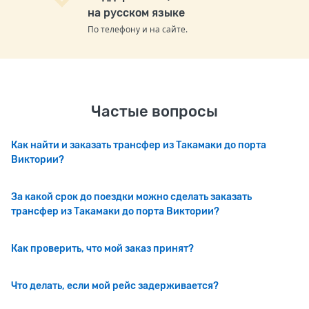
на русском языке
По телефону и на сайте.
Частые вопросы
Как найти и заказать трансфер из Такамаки до порта
Виктории?
За какой срок до поездки можно сделать заказать
трансфер из Такамаки до порта Виктории?
Как проверить, что мой заказ принят?
Что делать, если мой рейс задерживается?