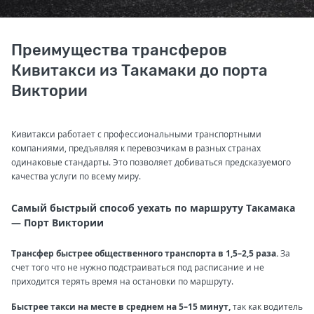
Преимущества трансферов
Кивитакси из Такамаки до порта
Виктории
Кивитакси работает с профессиональными транспортными
компаниями, предъявляя к перевозчикам в разных странах
одинаковые стандарты. Это позволяет добиваться предсказуемого
качества услуги по всему миру.
Самый быстрый способ уехать по маршруту Такамака
— Порт Виктории
Трансфер быстрее общественного транспорта в 1,5–2,5 раза.
За
счет того что не нужно подстраиваться под расписание и не
приходится терять время на остановки по маршруту.
Быстрее такси на месте в среднем на 5–15 минут,
так как водитель