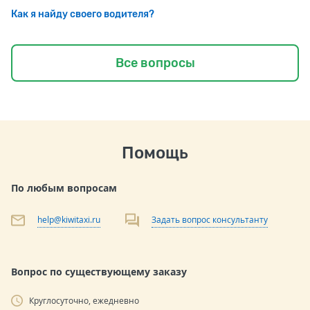
Как я найду своего водителя?
Все вопросы
Помощь
По любым вопросам
help@kiwitaxi.ru
Задать вопрос консультанту
Вопрос по существующему заказу
Круглосуточно, ежедневно