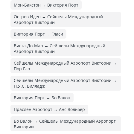
Мон-Бакстон → Виктория Порт
Остров Иден → Сейшелы Международный
Аэропорт Виктории
Виктория Порт → Гласи
Виста-До-Мар → Сейшелы Международный
Аэропорт Виктории
Сейшелы Международный Аэропорт Виктории →
Пор Гло
Сейшелы Международный Аэропорт Виктории →
Н.У.С. Вилладж
Виктория Порт → Бо Валон
Праслен Аэропорт → Анс Вольбер
Бо Валон → Сейшелы Международный Аэропорт
Виктории