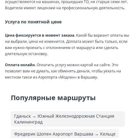
осуществляются на машинах, прошедших ТО, не старше семи лет.
Водители имеют лицензии на профессиональную деятельность.
Услуга по понятной цене
Цена фиксируется в момент заказа.
Какой бы вариант оплаты вы
ни выбрали, цена не изменится. Доплата может быть только, если
вам нужно проехать с отклонением от маршрута или сделать
длительную остановку.
Оплата онлайн.
Оплатить услугу можно картой на сайте. Это
позволит вам не думать, как обменять деньги, чтобы уехать на
местном такси из Аэропорта «Модлин» в Варшаву.
Популярные маршруты
Гданьск → Южный Железнодорожная Cтанция
Калининград
Фредерик Шопен Аэропорт Варшава → Кельце