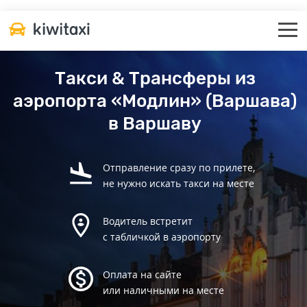
Такси & Трансферы из
аэропорта «Модлин» (Варшава)
в Варшаву
Отправление сразу по прилете,
не нужно искать такси на месте
Водитель встретит
с табличкой в аэропорту
Оплата на сайте
или наличными на месте