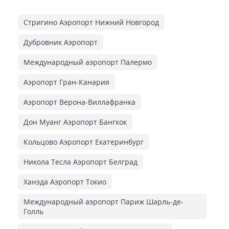
Стригино Аэропорт Нижний Новгород
Дубровник Аэропорт
Международный аэропорт Палермо
Аэропорт Гран-Канария
Аэропорт Верона-Виллафранка
Дон Муанг Аэропорт Бангкок
Кольцово Аэропорт Екатеринбург
Никола Тесла Аэропорт Белград
Ханэда Аэропорт Токио
Международный аэропорт Париж Шарль-де-
Голль