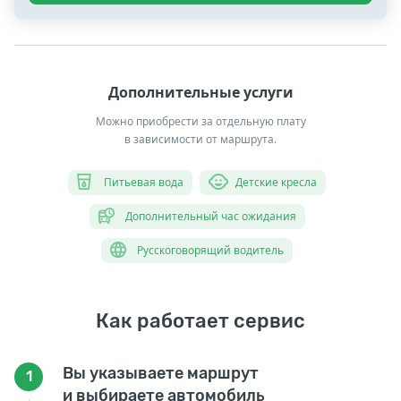
Дополнительные услуги
Можно приобрести за отдельную плату
в зависимости от маршрута.
Питьевая вода
Детские кресла
Дополнительный час ожидания
Русскоговорящий водитель
Как работает сервис
Вы указываете маршрут
1
и выбираете автомобиль