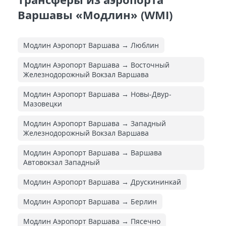
Варшавы «Модлин» (WMI)
Модлин Аэропорт Варшава → Люблин
Модлин Аэропорт Варшава → Восточный
Железнодорожный Вокзал Варшава
Модлин Аэропорт Варшава → Новы-Двур-
Мазовецки
Модлин Аэропорт Варшава → Западный
Железнодорожный Вокзал Варшава
Модлин Аэропорт Варшава → Варшава
Автовокзал Западный
Модлин Аэропорт Варшава → Друскининкай
Модлин Аэропорт Варшава → Берлин
Модлин Аэропорт Варшава → Пясечно