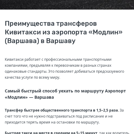
Преимущества трансферов
Кивитакси из аэропорта «Модлин»
(Варшава) в Варшаву
Кивитакси работает с профессиональными транспортными
компаниями, предъявляя к перевозчикам в разных странах
одинаковые стандарты. Это позволяет добиваться предсказуемого
качества услуги по всему миру.
Самый быстрый способ уехать по маршруту Аэропорт
«Модлин» — Варшава
Трансфер быстрее общественного транспорта в 1,5–2,5 раза.
За
счет того что не нужно подстраиваться под расписание и не
приходится терять время на остановки по маршруту.
Быстрее такси на месте в среднем на 5–15 минут,
так как водитель