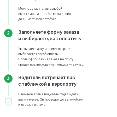
Можно заказать авто любой
вместимости — от Micro на двоих
до 19-местного автобуса.
Заполняете форму заказа
2
и выбираете, как оплатить
Указываете дату и время встречи,
выбираете способ оплаты.
После оформления заказа на почту
придет подтверждение поездки — ваучер.
Водитель встречает вас
3
с табличкой в аэропорту
В нужное время водитель будет ждать
вас на месте. Он проводит до автомобиля
и отвезет в отель.