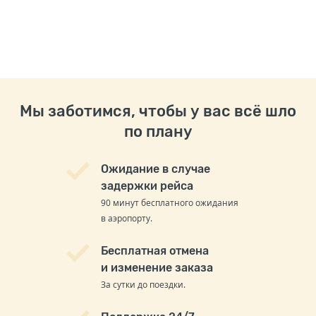
Мы заботимся, чтобы у вас всё шло
по плану
Ожидание в случае
задержки рейса
90 минут бесплатного ожидания
в аэропорту.
Бесплатная отмена
и изменение заказа
За сутки до поездки.