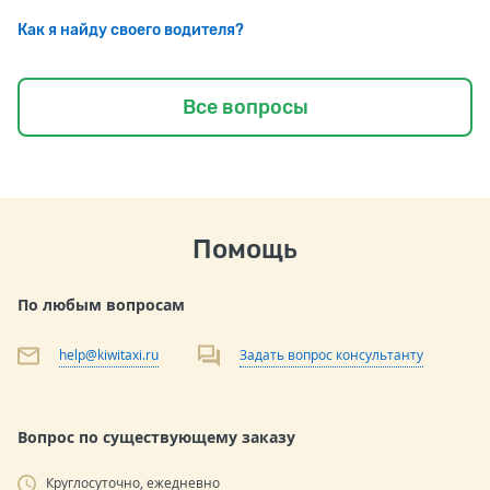
Как я найду своего водителя?
Все вопросы
Помощь
По любым вопросам
help@kiwitaxi.ru
Задать вопрос консультанту
Вопрос по существующему заказу
Круглосуточно, ежедневно