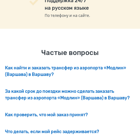
Поддержка 24/7
на русском языке
По телефону и на сайте.
Частые вопросы
Как найти и заказать трансфер из аэропорта «Модлин»
(Варшава) в Варшаву?
За какой срок до поездки можно сделать заказать
трансфер из аэропорта «Модлин» (Варшава) в Варшаву?
Как проверить, что мой заказ принят?
Что делать, если мой рейс задерживается?