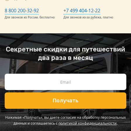
8 800 200-32-92
+7 499 404-12-22
Для звонков из России, бесплатно
Для звонков из-за рубежа, платно
Секретные скидки для путешествий
два раза в месяц
Получать
Нажимая «Получать», вы даете согласие на обработку персональных
данных и соглашаетесь с
политикой конфиденциальности
.